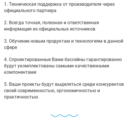
1. Техническая поддержка от производителя через
официального партнера
2. Всегда точная, полезная и ответственная
информация из официальных источников
3. Обучение новым продуктам и технологиям в данной
сфере
4. Спроектированные Вами бассейны гарантированно
будут укомплектованы самыми качественными
компонентами
5. Ваши проекты будут выделяться среди конкурентов
своей современностью, эргономичностью и
практичностью.