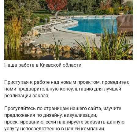
Наша работа в Киевской области
Приступая к работе над новым проектом, проведите с
нами предварительную консультацию для лучшей
реализации заказа
Прогуляйтесь по страницам нашего сайта, изучите
предложения по дизайну, визуализации,
проектированию, если планируете заказать данную
услугу непосредственно в нашей компании.