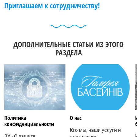
Приглашаем к сотрудничеству!
ДОПОЛНИТЕЛЬНЫЕ СТАТЬИ ИЗ ЭТОГО
РАЗДЕЛА
Политика
О нас
конфиденциальности
Кто мы, наши услуги и
ЗУ «О защите
достижения