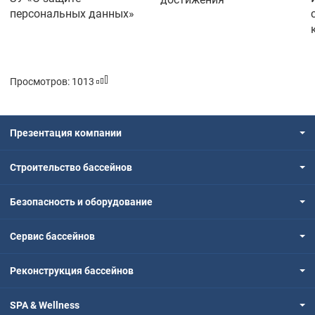
персональных данных»
Просмотров: 1013
Презентация компании
Строительство бассейнов
Безопасность и оборудование
Сервис бассейнов
Реконструкция бассейнов
SPA & Wellness