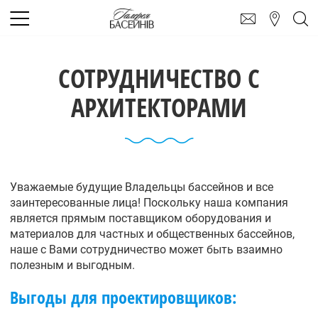
СОТРУДНИЧЕСТВО С
АРХИТЕКТОРАМИ
Уважаемые будущие Владельцы бассейнов и все
заинтересованные лица! Поскольку наша компания
является прямым поставщиком оборудования и
материалов для частных и общественных бассейнов,
наше с Вами сотрудничество может быть взаимно
полезным и выгодным.
Выгоды для проектировщиков: