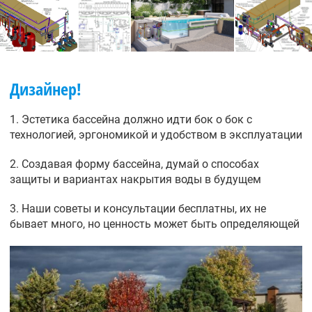
Дизайнер!
1. Эстетика бассейна должно идти бок о бок с
технологией, эргономикой и удобством в эксплуатации
2. Создавая форму бассейна, думай о способах
защиты и вариантах накрытия воды в будущем
3. Наши советы и консультации бесплатны, их не
бывает много, но ценность может быть определяющей