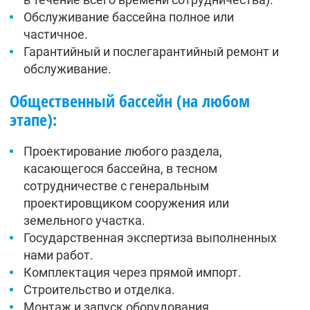
Обслуживание бассейна полное или
частичное.
Гарантийный и послегарантийный ремонт и
обслуживание.
Общественный бассейн (на любом
этапе):
Проектирование любого раздела,
касающегося бассейна, в тесном
сотрудничестве с генеральным
проектировщиком сооружения или
земельного участка.
Государственная экспертиза выполненных
нами работ.
Комплектация через прямой импорт.
Строительство и отделка.
Монтаж и запуск оборудования.