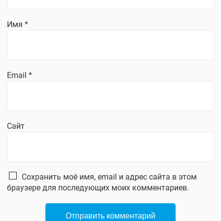
Имя
*
Email
*
Сайт
Сохранить моё имя, email и адрес сайта в этом
браузере для последующих моих комментариев.