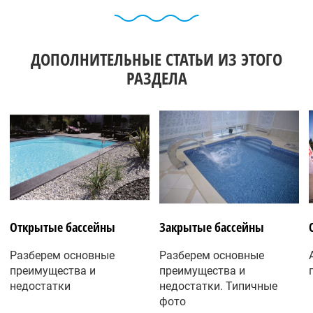
ДОПОЛНИТЕЛЬНЫЕ СТАТЬИ ИЗ ЭТОГО
РАЗДЕЛА
Открытые бассейны
Закрытые бассейны
Разберем основные
Разберем основные
преимущества и
преимущества и
недостатки
недостатки. Типичные
фото