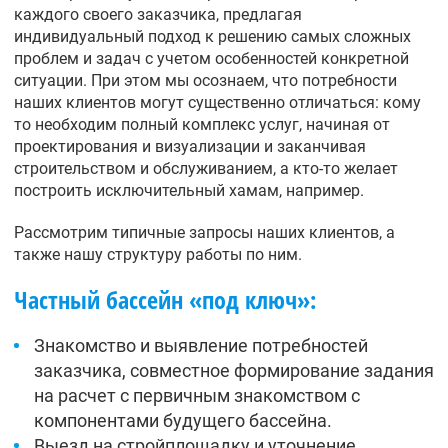
каждого своего заказчика, предлагая
индивидуальный подход к решению самых сложных
проблем и задач с учетом особенностей конкретной
ситуации. При этом мы осознаем, что потребности
наших клиентов могут существенно отличаться: кому
то необходим полный комплекс услуг, начиная от
проектирования и визуализации и заканчивая
строительством и обслуживанием, а кто-то желает
построить исключительный хамам, например.
Рассмотрим типичные запросы наших клиентов, а
также нашу структуру работы по ним.
Частный бассейн «под ключ»:
Знакомство и выявление потребностей
заказчика, совместное формирование задания
на расчет с первичным знакомством с
компонентами будущего бассейна.
Выезд на стройплощадку и уточнение