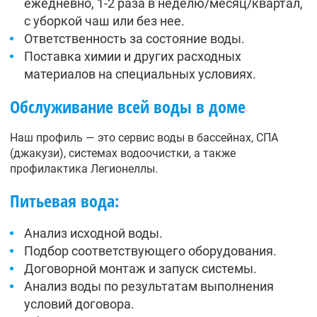
ежедневно, 1-2 раза в неделю/месяц/квартал,
с уборкой чаш или без нее.
Ответственность за состояние воды.
Поставка химии и других расходных
материалов на специальных условиях.
Обслуживание всей воды в доме
Наш профиль — это сервис воды в бассейнах, СПА
(джакузи), системах водоочистки, а также
профилактика Легионеллы.
Питьевая вода:
Анализ исходной воды.
Подбор соответствующего оборудования.
Договорной монтаж и запуск системы.
Анализ воды по результатам выполнения
условий договора.