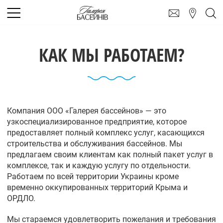
КАК МЫ РАБОТАЕМ?
Компания ООО «Галерея бассейнов» — это
узкоспециализированное предприятие, которое
предоставляет полный комплекс услуг, касающихся
строительства и обслуживания бассейнов. Мы
предлагаем своим клиентам как полный пакет услуг в
комплексе, так и каждую услугу по отдельности.
Работаем по всей территории Украины кроме
временно оккупированных территорий Крыма и
ОРДЛО.
Мы стараемся удовлетворить пожелания и требования