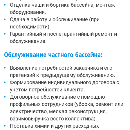
Отделка чаши и бортика бассейна, монтаж
оборудования.
Сдача в работу и обслуживание (при
необходимости).
Гарантийный и послегарантийный ремонт и
обслуживание.
Обслуживание частного бассейна:
Выявление потребностей заказчика и его
претензий к предыдущему обслуживанию.
Формирование индивидуального договора с
учетом потребностей клиента.
Договорное обслуживание с помощью
профильных сотрудников (уборка, ремонт или
электричество, мелкая реконструкция,
взаимовыручка всего коллектива).
Поставка химии и других расходных