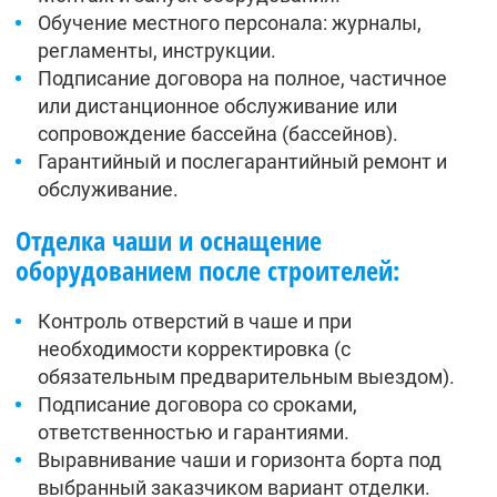
Обучение местного персонала: журналы,
регламенты, инструкции.
Подписание договора на полное, частичное
или дистанционное обслуживание или
сопровождение бассейна (бассейнов).
Гарантийный и послегарантийный ремонт и
обслуживание.
Отделка чаши и оснащение
оборудованием после строителей:
Контроль отверстий в чаше и при
необходимости корректировка (с
обязательным предварительным выездом).
Подписание договора со сроками,
ответственностью и гарантиями.
Выравнивание чаши и горизонта борта под
выбранный заказчиком вариант отделки.