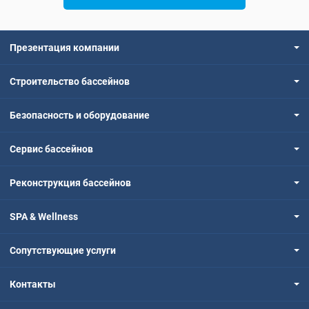
Презентация компании
Строительство бассейнов
Безопасность и оборудование
Сервис бассейнов
Реконструкция бассейнов
SPA & Wellness
Сопутствующие услуги
Контакты