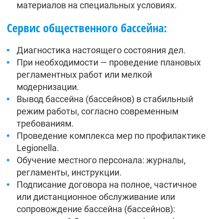
материалов на специальных условиях.
Сервис общественного бассейна:
Диагностика настоящего состояния дел.
При необходимости — проведение плановых
регламентных работ или мелкой
модернизации.
Вывод бассейна (бассейнов) в стабильный
режим работы, согласно современным
требованиям.
Проведение комплекса мер по профилактике
Legionella.
Обучение местного персонала: журналы,
регламенты, инструкции.
Подписание договора на полное, частичное
или дистанционное обслуживание или
сопровождение бассейна (бассейнов):