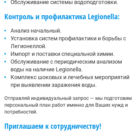
Обслуживание системы водоподготовки.
Контроль и профилактика Legionella:
Анализ начальный.
Установка систем профилактики и борьбы с
Легионеллой.
Импорт и поставки специальной химии.
Обслуживание с периодическим анализом
воды на наличие Legionella.
Комплекс шоковых и лечебных мероприятий
при выявлении заражения воды.
Отправляй индивидуальный запрос — мы подготовим
персональный план работ именно для Ваших нужд и
потребностей.
Приглашаем к сотрудничеству!