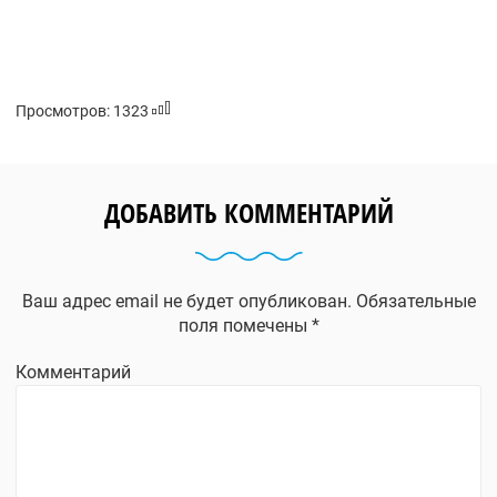
Просмотров: 1323
ДОБАВИТЬ КОММЕНТАРИЙ
Ваш адрес email не будет опубликован.
Обязательные
поля помечены
*
Комментарий